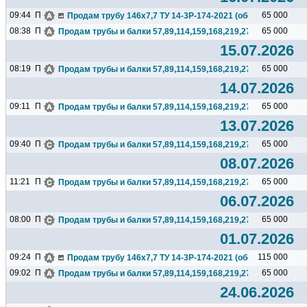
09:44
П
65 000
Продам трубу 146х7,7 ТУ 14-3Р-174-2021 (обсадная), 23тн,N
08:38
П
65 000
Продам трубы и балки 57,89,114,159,168,219,273,325,377,426.
15.07.2026
08:19
П
65 000
Продам трубы и балки 57,89,114,159,168,219,273,325,377,426.
14.07.2026
09:11
П
65 000
Продам трубы и балки 57,89,114,159,168,219,273,325,377,426.
13.07.2026
09:40
П
65 000
Продам трубы и балки 57,89,114,159,168,219,273,325,377,426.
08.07.2026
11:21
П
65 000
Продам трубы и балки 57,89,114,159,168,219,273,325,377,426.
06.07.2026
08:00
П
65 000
Продам трубы и балки 57,89,114,159,168,219,273,325,377,426.
01.07.2026
09:24
П
115 000
Продам трубу 146х7,7 ТУ 14-3Р-174-2021 (обсадная), бесшо
09:02
П
65 000
Продам трубы и балки 57,89,114,159,168,219,273,325,377,426.
24.06.2026