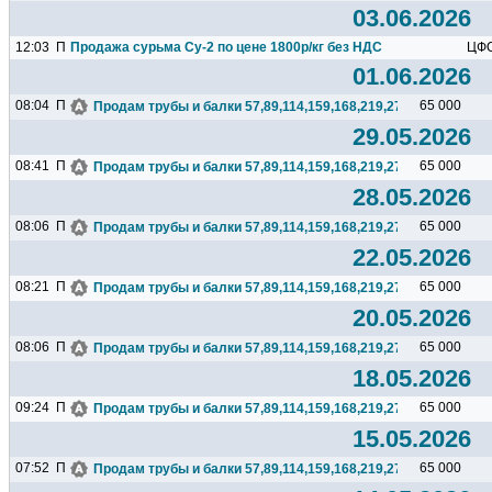
03.06.2026
12:03
П
Продажа сурьма Су-2 по цене 1800р/кг без НДС
ЦФ
01.06.2026
08:04
П
65 000
Продам трубы и балки 57,89,114,159,168,219,273,325,377,426.
29.05.2026
08:41
П
65 000
Продам трубы и балки 57,89,114,159,168,219,273,325,377,426.
28.05.2026
08:06
П
65 000
Продам трубы и балки 57,89,114,159,168,219,273,325,377,426.
22.05.2026
08:21
П
65 000
Продам трубы и балки 57,89,114,159,168,219,273,325,377,426.
20.05.2026
08:06
П
65 000
Продам трубы и балки 57,89,114,159,168,219,273,325,377,426.
18.05.2026
09:24
П
65 000
Продам трубы и балки 57,89,114,159,168,219,273,325,377,426.
15.05.2026
07:52
П
65 000
Продам трубы и балки 57,89,114,159,168,219,273,325,377,426.