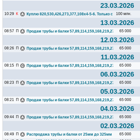
23.03.2026
10:29
К
100 млн.
Куплю 820,530,426,273,377,108х4-5-6. Только с НДС. Поставка
13.03.2026
08:57
П
65 000
Продам трубы и балки 57,89,114,159,168,219,273,325,377,426.
12.03.2026
08:26
П
65 000
Продам трубы и балки 57,89,114,159,168,219,273,325,377,426.
11.03.2026
08:15
П
65 000
Продам трубы и балки 57,89,114,159,168,219,273,325,377,426.
06.03.2026
08:23
П
65 000
Продам трубы и балки 57,89,114,159,168,219,273,325,377,426.
05.03.2026
08:21
П
65 000
Продам трубы и балки 57,89,114,159,168,219,273,325,377,426.
04.03.2026
09:44
П
65 000
Продам трубы и балки 57,89,114,159,168,219,273,325,377,426.
02.03.2026
08:49
П
65 000
Распродажа трубы и балки от 25мм до 325мм