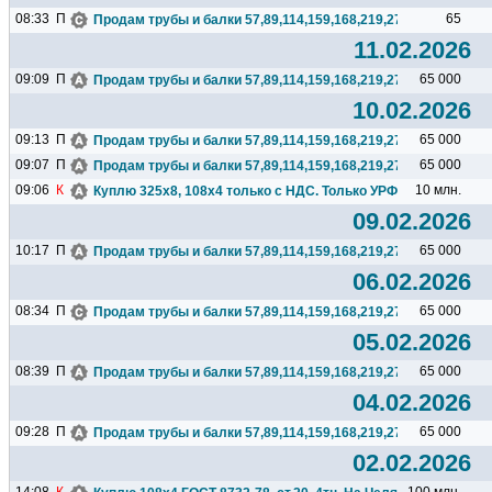
08:33
П
65
Продам трубы и балки 57,89,114,159,168,219,273,325,377,426.
11.02.2026
09:09
П
65 000
Продам трубы и балки 57,89,114,159,168,219,273,325,377,426.
10.02.2026
09:13
П
65 000
Продам трубы и балки 57,89,114,159,168,219,273,325,377,426.
09:07
П
65 000
Продам трубы и балки 57,89,114,159,168,219,273,325,377,426.
09:06
К
10 млн.
Куплю 325х8, 108х4 только с НДС. Только УРФО. 325х8 ГОСТ.
09.02.2026
10:17
П
65 000
Продам трубы и балки 57,89,114,159,168,219,273,325,377,426.
06.02.2026
08:34
П
65 000
Продам трубы и балки 57,89,114,159,168,219,273,325,377,426.
05.02.2026
08:39
П
65 000
Продам трубы и балки 57,89,114,159,168,219,273,325,377,426.
04.02.2026
09:28
П
65 000
Продам трубы и балки 57,89,114,159,168,219,273,325,377,426.
02.02.2026