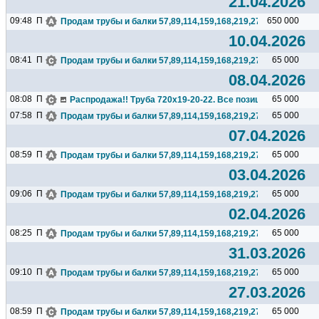
21.04.2026
09:48
П
650 000
Продам трубы и балки 57,89,114,159,168,219,273,325,377,426.
10.04.2026
08:41
П
65 000
Продам трубы и балки 57,89,114,159,168,219,273,325,377,426.
08.04.2026
08:08
П
65 000
Распродажа!! Труба 720х19-20-22. Все позиции 65000 с НДС
07:58
П
65 000
Продам трубы и балки 57,89,114,159,168,219,273,325,377,426.
07.04.2026
08:59
П
65 000
Продам трубы и балки 57,89,114,159,168,219,273,325,377,426.
03.04.2026
09:06
П
65 000
Продам трубы и балки 57,89,114,159,168,219,273,325,377,426.
02.04.2026
08:25
П
65 000
Продам трубы и балки 57,89,114,159,168,219,273,325,377,426.
31.03.2026
09:10
П
65 000
Продам трубы и балки 57,89,114,159,168,219,273,325,377,426.
27.03.2026
08:59
П
65 000
Продам трубы и балки 57,89,114,159,168,219,273,325,377,426.