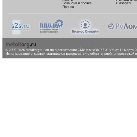
Вакансии и прочее
Classified
Прочее
© 2000-2026 Metaltorg.ru,
св-во о регистрации СМИ ИА №ФС77-31393 от 12 марта 20
Использование открытых материалов разрешается с обязательной гиперссылкой на 