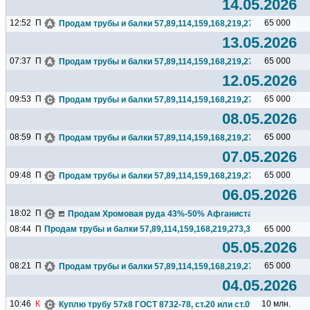
14.05.2026
12:52
П
65 000
Продам трубы и балки 57,89,114,159,168,219,273,325,377,426.
13.05.2026
07:37
П
65 000
Продам трубы и балки 57,89,114,159,168,219,273,325,377,426.
12.05.2026
09:53
П
65 000
Продам трубы и балки 57,89,114,159,168,219,273,325,377,426.
08.05.2026
08:59
П
65 000
Продам трубы и балки 57,89,114,159,168,219,273,325,377,426.
07.05.2026
09:48
П
65 000
Продам трубы и балки 57,89,114,159,168,219,273,325,377,426.
06.05.2026
18:02
П
Продам Хромовая руда 43%-50% Афганистан), 10 000 т/мес
08:44
П
Продам трубы и балки 57,89,114,159,168,219,273,325,377,426...
65 000
05.05.2026
08:21
П
65 000
Продам трубы и балки 57,89,114,159,168,219,273,325,377,426.
04.05.2026
10:46
К
10 млн.
Куплю трубу 57х8 ГОСТ 8732-78, ст.20 или ст.09г2с, 6тн...